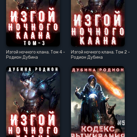
Изгой ночного клана. Том 4 -
Изгой ночного клана. Том 2 -
Родион Дубина
Родион Дубина