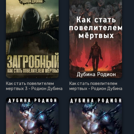
Как стать повелителем
Как стать повелителем
мертвых 3 - Родион Дубина
мертвых - Родион Дубина