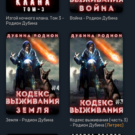
Изгой ночного клана. Том 3 -
Война - Родион Дубина
Родион Дубина
Земля - Родион Дубина
Кодекс выживания (часть 3)
- Родион Дубина
(Литрес)