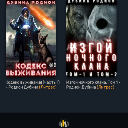
Кодекс выживания (часть 1)
Изгой ночного клана. Том 1 -
- Родион Дубина
(Литрес)
Родион Дубина
(Литрес)