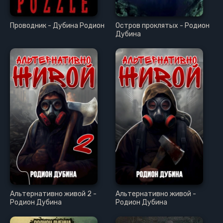
Проводник - Дубина Родион
Остров проклятых - Родион
Дубина
Альтернативно живой 2 -
Альтернативно живой -
Родион Дубина
Родион Дубина