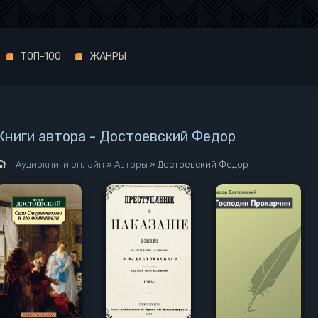
ТОП-100
ЖАНРЫ
Книги автора - Достоевский Федор
Аудиокниги онлайн
»
Авторы
» Достоевский Федор