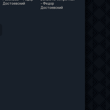
Достоевский
- Федор
Достоевский