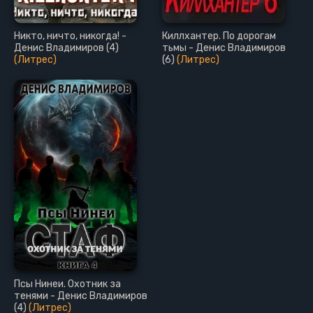
Никто, ничто, никогда! -
Киллхантер. По дорогам
Денис Владимиров (4)
тьмы - Денис Владимиров
(Литрес)
(6)
(Литрес)
Псы Нинеи. Охотник за
тенями - Денис Владимиров
(4)
(Литрес)