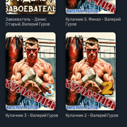
Завоеватель - Денис
Кулачник 5. Финал - Валерий
Старый, Валерий Гуров
Гуров
Кулачник 3 - Валерий Гуров
Кулачник 2 - Валерий Гуров