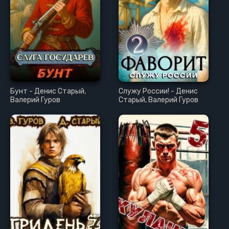
Бунт - Денис Старый,
Служу России! - Денис
Валерий Гуров
Старый, Валерий Гуров