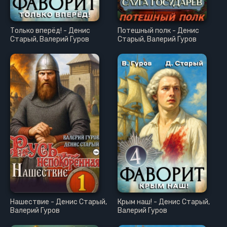
Только вперёд! - Денис
Потешный полк - Денис
Старый, Валерий Гуров
Старый, Валерий Гуров
Нашествие - Денис Старый,
Крым наш! - Денис Старый,
Валерий Гуров
Валерий Гуров