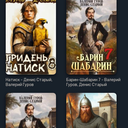
Натиск - Денис Старый,
Барин-Шабарин 7 - Валерий
Валерий Гуров
Гуров, Денис Старый