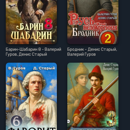
Барин-Шабарин 8 - Валерий
Бродник - Денис Старый,
Гуров, Денис Старый
Валерий Гуров