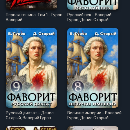
Первая тишина. Том 1 - Гуров
Русский век - Валерий
Валерий
Гуров, Денис Старый
Русский диктат - Денис
Величие империи - Валерий
Старый, Валерий Гуров
Гуров, Денис Старый