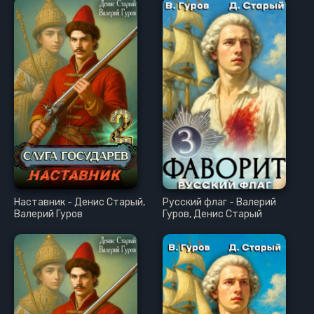
Наставник - Денис Старый,
Русский флаг - Валерий
Валерий Гуров
Гуров, Денис Старый