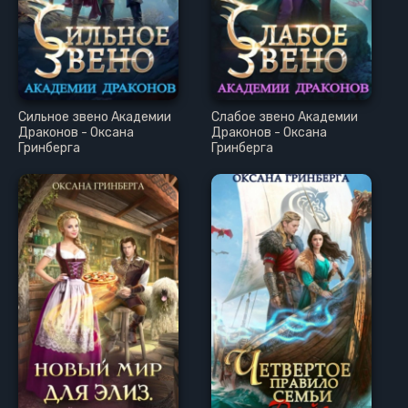
Сильное звено Академии
Слабое звено Академии
Драконов - Оксана
Драконов - Оксана
Гринберга
Гринберга