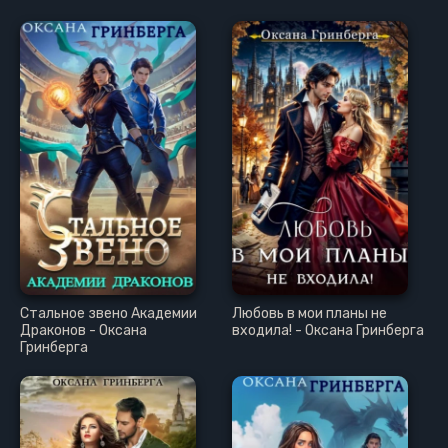
Стальное звено Академии
Любовь в мои планы не
Драконов - Оксана
входила! - Оксана Гринберга
Гринберга