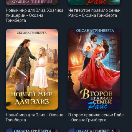
Новый мир для Элиз. Хозяйка
Четвертое правило семьи
пиццерии - Оксана
Райс - Оксана Гринберга
Гринберга
Новый мир для Элиз - Оксана
Второе правило семьи Райс
Гринберга
- Оксана Гринберга