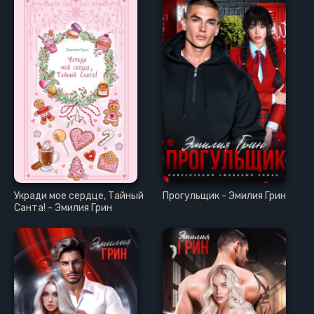
Укради мое сердце, Тайный
Прогульщик - Эмилия Грин
Санта! - Эмилия Грин