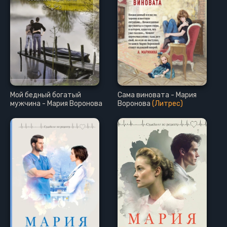
Мой бедный богатый
Сама виновата - Мария
мужчина - Мария Воронова
Воронова
(Литрес)