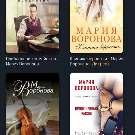
Прибавление семейства -
Клиника верности - Мария
Мария Воронова
Воронова
(Литрес)