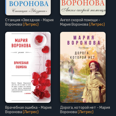
Станция «Звездная - Мария
Ангел скорой помощи -
Воронова
(Литрес)
Мария Воронова
(Литрес)
Врачебная ошибка - Мария
Дорога, которой нет - Мария
Воронова
(Литрес)
Воронова
(Литрес)