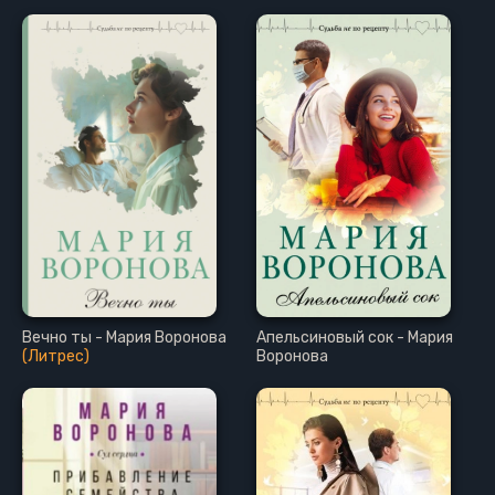
Вечно ты - Мария Воронова
Апельсиновый сок - Мария
(Литрес)
Воронова