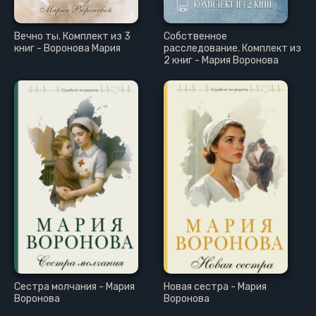
Вечно ты. Комплект из 3
Собственное
книг - Воронова Мария
расследование. Комплект из
2 книг - Мария Воронова
Сестра молчания - Мария
Новая сестра - Мария
Воронова
Воронова