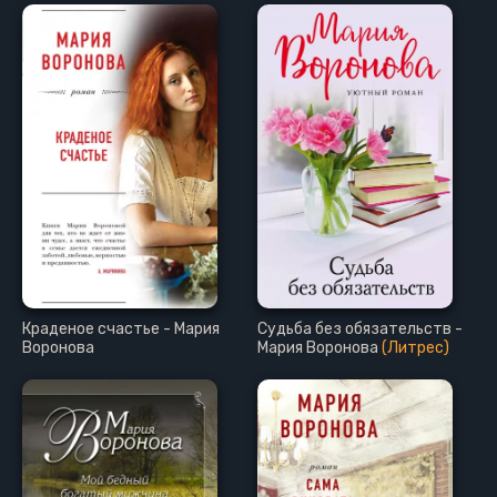
Краденое счастье - Мария
Судьба без обязательств -
Воронова
Мария Воронова
(Литрес)