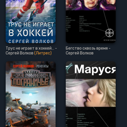
Трус не играет в хоккей… -
Бегство сквозь время -
Сергей Волков
(Литрес)
Сергей Волков