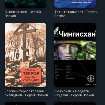
Сысел-Мысел - Сергей
Тот, кто наливает - Сергей
Волков
Волков
Красный террор глазами
Чингисхан 3. Солдаты
очевидцев - Сергей Волков
Неудачи - Сергей Волков