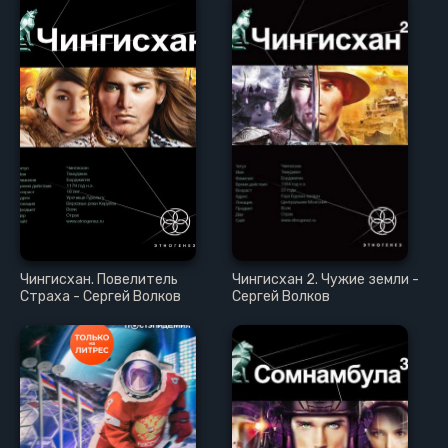
Чингисхан. Повелитель
Чингисхан 2. Чужие земли -
Страха - Сергей Волков
Сергей Волков