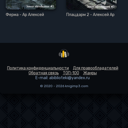
Ферма - Ар Алексей
Плацдарм 2 - Алексей Ар
Политика конфиденциальности
Для правообладателей
Обратная связь
ТОП-100
Жанры
E-mail: abiblioteki@yandex.ru
© 2020 - 2026 knigimp3.com