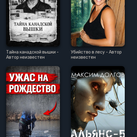
Тайна канадской вышки -
Убийство в лесу - Автор
Автор неизвестен
неизвестен