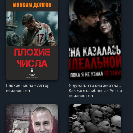
Плохие числа - Автор
Я думал, что она жертва...
неизвестен
Как же я ошибался - Автор
неизвестен