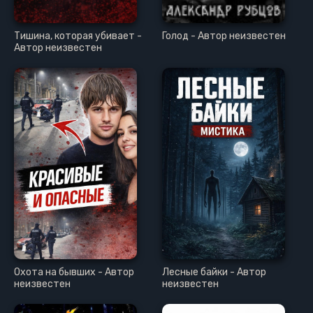
Тишина, которая убивает -
Голод - Автор неизвестен
Автор неизвестен
Охота на бывших - Автор
Лесные байки - Автор
неизвестен
неизвестен