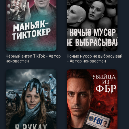
Чёрный ангел TikTok - Автор
Ночью мусор не выбрасывай
неизвестен
- Автор неизвестен