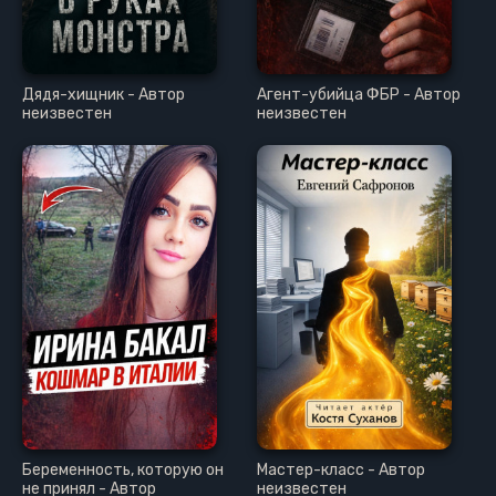
Дядя-хищник - Автор
Агент-убийца ФБР - Автор
неизвестен
неизвестен
Беременность, которую он
Мастер-класс - Автор
не принял - Автор
неизвестен