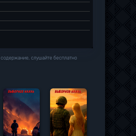
е содержание, слушайте бесплатно