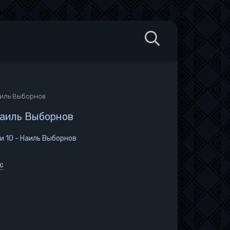
Наиль Выборнов
 Наиль Выборнов
и 10 - Наиль Выборнов
с