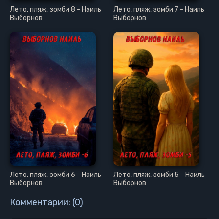
Лето, пляж, зомби 8 - Наиль
Лето, пляж, зомби 7 - Наиль
Выборнов
Выборнов
Лето, пляж, зомби 6 - Наиль
Лето, пляж, зомби 5 - Наиль
Выборнов
Выборнов
Комментарии: (0)