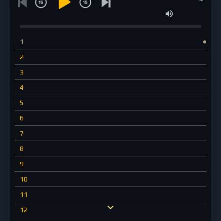
1
2
3
4
5
6
7
8
9
10
11
12