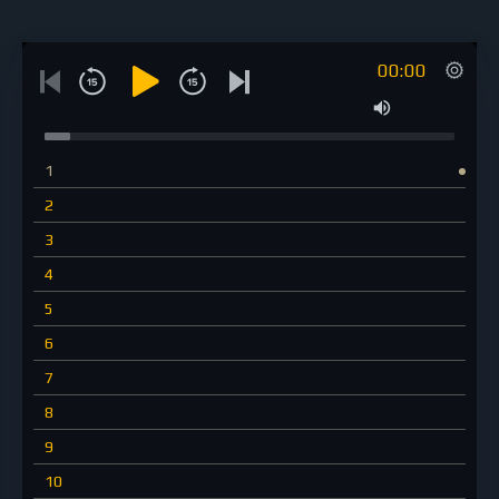
00:00
1
2
3
4
5
6
7
8
9
10