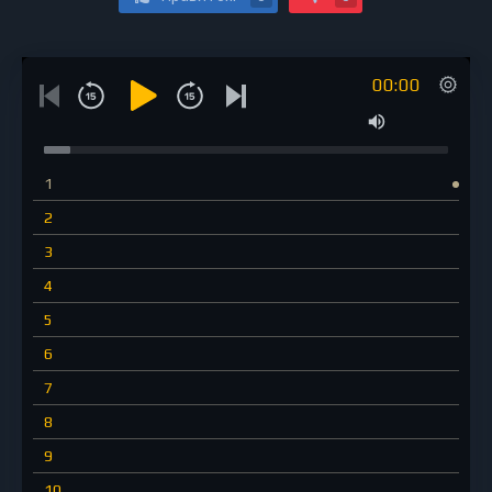
00:00
1
2
3
4
5
6
7
8
9
10