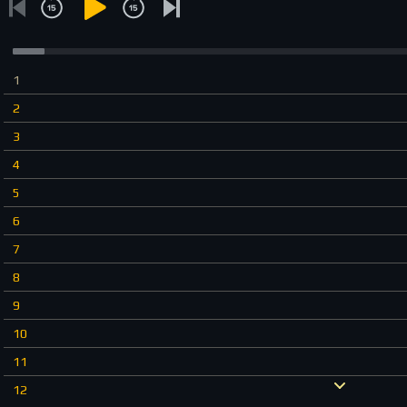
1
2
3
4
5
6
7
8
9
10
11
12