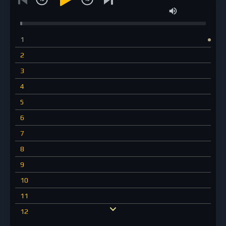
1
2
3
4
5
6
7
8
9
10
11
12