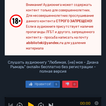
Внимание! Аудиокнига может содержать
контент только для совершеннолетних.
Для несовершеннолетних прослушивание
данного контента
СТРОГО ЗАПРЕЩЕНО!
Если в аудиокниге присутствует наличие
пропаганды ЛГБТ и другого, запрещенного
контента - просьба написать на почту
abiblioteki@yandex.ru
для удаления
материала
Слушать аудиокнигу "Любимая, (не) моя - Диана
Рымарь" онлайн бесплатно без регистрации -
полная версия
Нравится!
5
0
00:00