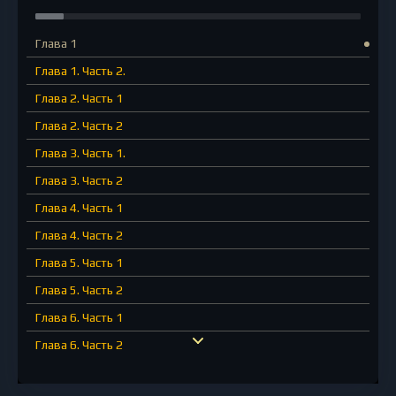
Глава 1
Глава 1. Часть 2.
Глава 2. Часть 1
Глава 2. Часть 2
Глава 3. Часть 1.
Глава 3. Часть 2
Глава 4. Часть 1
Глава 4. Часть 2
Глава 5. Часть 1
Глава 5. Часть 2
Глава 6. Часть 1
Глава 6. Часть 2
Глава 7. Часть 1