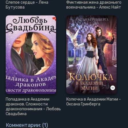
Слепое сердце - Лена
Фиктивная жена драконьего
Бутусова
военачальника - Алекс Найт
Попаданка в Академии
Колючка в Академии Магии -
драконов. Сложности
Оксана Гринберга
драконопонимания - Любовь
Свадьбина
Комментарии: (1)