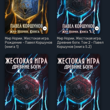
Мир Нории. Жестокая игра.
Мир Нории. Жестокая игра.
Рождение - Павел Коршунов
Древние боги. Том 2 - Павел
(книга 1)
Коршунов (книга 5.2)