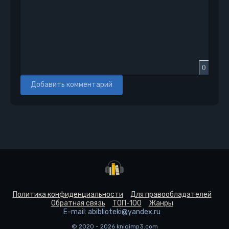
0
Добавить комментарий
Политика конфиденциальности
Для правообладателей
Обратная связь
ТОП-100
Жанры
E-mail: abiblioteki@yandex.ru
© 2020 - 2026 knigimp3.com