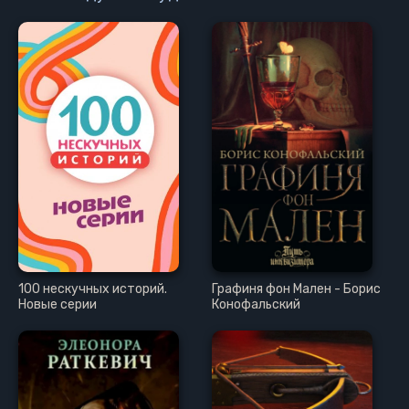
100 нескучных историй.
Графиня фон Мален - Борис
Новые серии
Конофальский