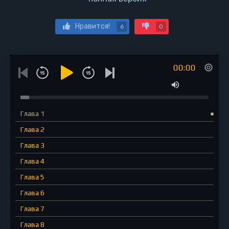
Нравится!
6
0
00:00
Глава 1
Глава 2
Глава 3
Глава 4
Глава 5
Глава 6
Глава 7
Глава 8