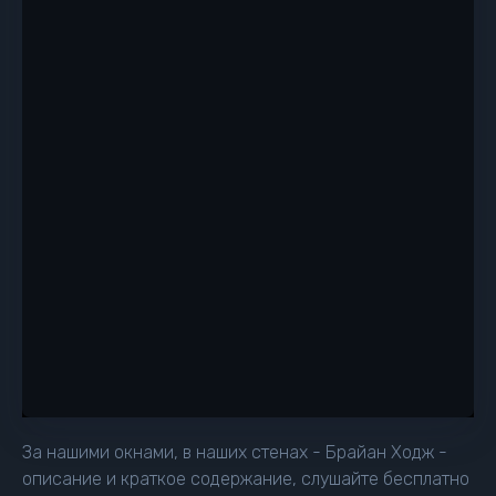
За нашими окнами, в наших стенах - Брайан Ходж -
описание и краткое содержание, слушайте бесплатно