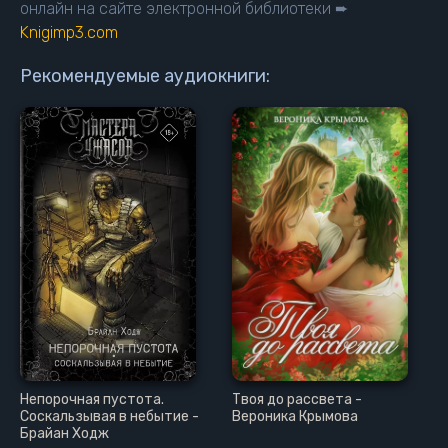
онлайн на сайте электронной библиотеки ➨
Knigimp3.com
Рекомендуемые аудиокниги:
Непорочная пустота.
Твоя до рассвета -
Соскальзывая в небытие -
Вероника Крымова
Брайан Ходж