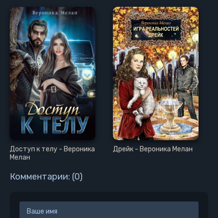
Доступ к телу - Вероника
Дрейк - Вероника Мелан
Мелан
Комментарии: (0)