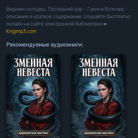
Ведьмин колодец. Последний дар - Галина Волкова -
описание и краткое содержание, слушайте бесплатно
онлайн на сайте электронной библиотеки ➨
Knigimp3.com
Рекомендуемые аудиокниги: