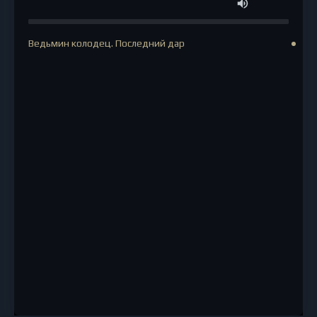
Ведьмин колодец. Последний дар