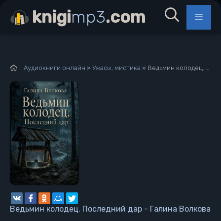
knigi
mp3
.com
Аудиокниги онлайн
»
Ужасы, мистика
» Ведьмин колодец. Последний дар - Галина Волкова
Ведьмин колодец. Последний дар - Галина Волкова