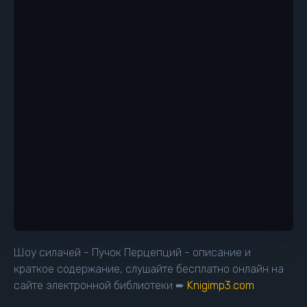
Шоу силачей - Пучок Перцепций - описание и
краткое содержание, слушайте бесплатно онлайн на
сайте электронной библиотеки ➨
Knigimp3.com