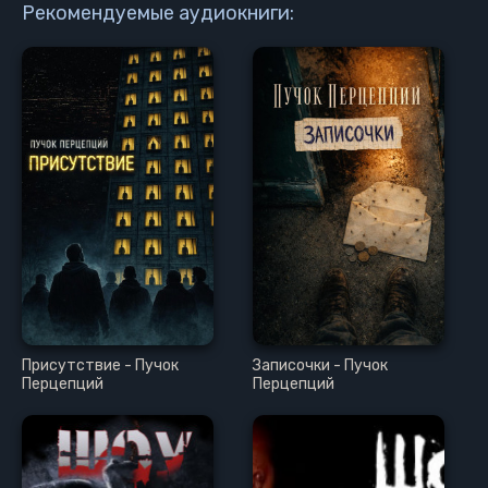
Рекомендуемые аудиокниги:
Присутствие - Пучок
Записочки - Пучок
Перцепций
Перцепций