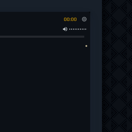
00:00