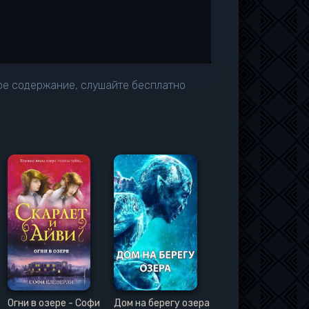
кое содержание, слушайте бесплатно
Огни в озере - Софи
Дом на берегу озера