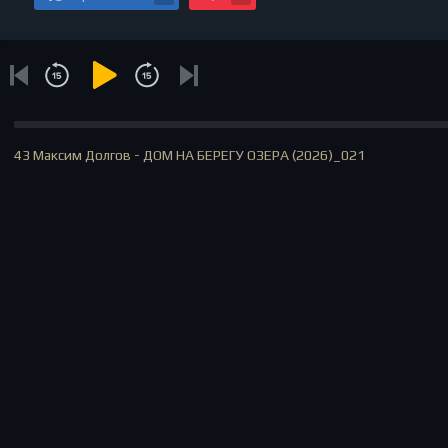
43 Максим Долгов - ДОМ НА БЕРЕГУ ОЗЕРА (2026)_021