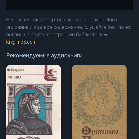
Нечеловеческое. Чертова лирика - Полина Минк -
описание и краткое содержание, слушайте бесплатно
онлайн на сайте электронной библиотеки ➨
Knigimp3.com
Рекомендуемые аудиокниги: