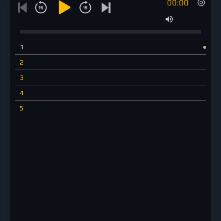
00:00
1
2
3
4
5