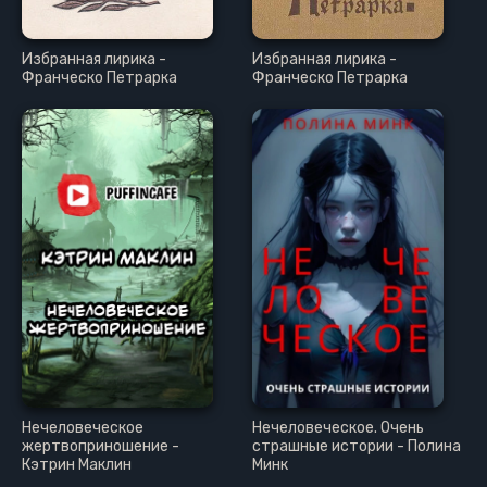
Избранная лирика -
Избранная лирика -
Франческо Петрарка
Франческо Петрарка
Нечеловеческое
Нечеловеческое. Очень
жертвоприношение -
страшные истории - Полина
Кэтрин Маклин
Минк