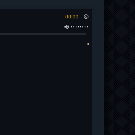
00:00