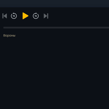
Вороны