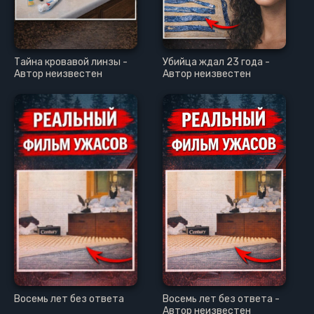
Тайна кровавой линзы -
Убийца ждал 23 года -
Автор неизвестен
Автор неизвестен
Восемь лет без ответа
Восемь лет без ответа -
Автор неизвестен