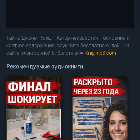
Тайна Дженет Уолш - Автор неизвестен - описание и
краткое содержание, слушайте бесплатно онлайн на
сайте электронной библиотеки ➨
Knigimp3.com
Рекомендуемые аудиокниги: