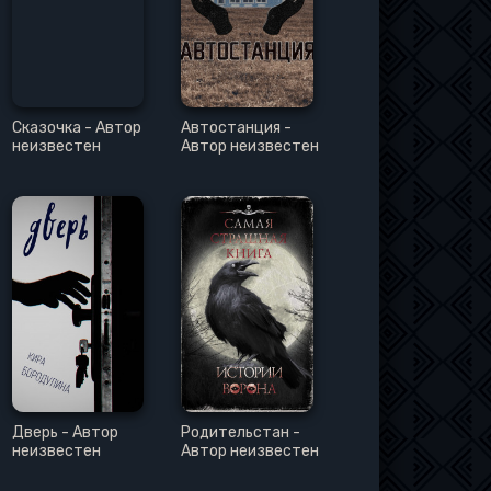
Сказочка - Автор
Автостанция -
неизвестен
Автор неизвестен
Дверь - Автор
Родительстан -
неизвестен
Автор неизвестен