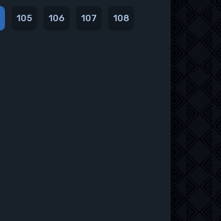
105
106
107
108