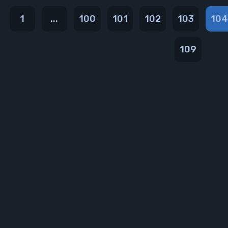
1
...
100
101
102
103
104
109