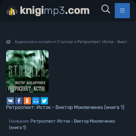
knigi
mp3
.com
Аудиокниги онлайн
»
Сталкер
» Ретроспект: Исток - Виктор Моключенко (книга 1)
Ретроспект: Исток - Виктор Моключенко (книга 1)
Название:
Ретроспект: Исток - Виктор Моключенко
(книга 1)