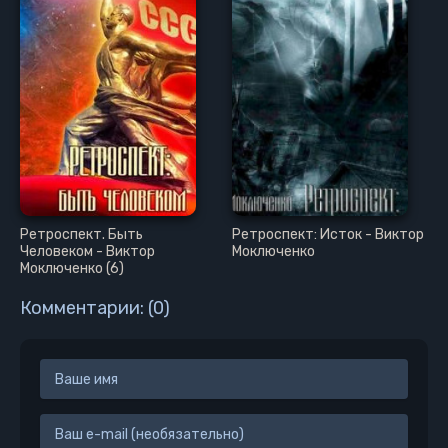
Ретроспект. Быть
Ретроспект: Исток - Виктор
Человеком - Виктор
Моключенко
Моключенко (6)
Комментарии: (0)