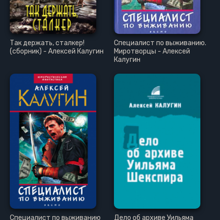
Так держать, сталкер!
Специалист по выживанию.
(сборник) - Алексей Калугин
Миротворцы - Алексей
Калугин
Специалист по выживанию
Дело об архиве Уильяма