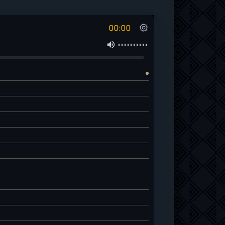
00:00