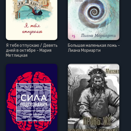
Я тебя отпускаю / Девять
Большая маленькая ложь -
дней в октябре - Мария
Лиана Мориарти
Метлицкая