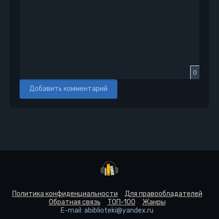
0
Добавить комментарий
Политика конфиденциальности
Для правообладателей
Обратная связь
ТОП-100
Жанры
E-mail: abiblioteki@yandex.ru