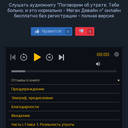
Слушать аудиокнигу "Поговорим об утрате. Тебе
больно, и это нормально - Меган Девайн »" онлайн
бесплатно без регистрации - полная версия
Нравится!
0
0
00:00
Отзывы о книге
Предупреждение
Эпиграф, предисловие
Благодарности
Введение
Часть i. Глава 1. Реальность утраты