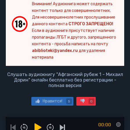
Внимание! Аудиокнига может содержать
контент только для совершеннолетних.
Для несовершеннолетних прослушивание
данного контента
СТРОГО ЗАПРЕЩЕНО!
Если в аудиокниге присутствует наличие
пропаганды ЛГБТ и другого, запрещенного
контента - просьба написать на почту
abiblioteki@yandex.ru
для удаления
материала
Слушать аудиокнигу "Афганский рубеж 1 - Михаил
Дорин" онлайн бесплатно без регистрации -
полная версия
Нравится!
5
0
00:00