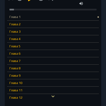
Глава 1
Глава 2
Глава 3
Глава 4
Глава 5
Глава 6
Глава 7
Глава 8
Глава 9
Глава 10
Глава 11
Глава 12
Глава 14