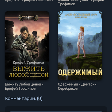
Трофимов
Выжить любой ценой -
Одержимый - Дмитрий
Ерофей Трофимов
Серебряков
Комментарии: (0)