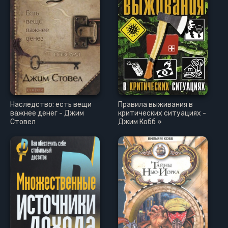
Наследство: есть вещи
Правила выживания в
важнее денег - Джим
критических ситуациях -
Стовел
Джим Кобб »