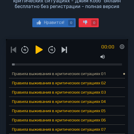
критических ситуациях - Джим Кобб" онлайн
бесплатно без регистрации - полная версия
Нравится!
0
0
00:00
Правила выживания в критических ситуациях 01
Правила выживания в критических ситуациях 02
Правила выживания в критических ситуациях 03
Правила выживания в критических ситуациях 04
Правила выживания в критических ситуациях 05
Правила выживания в критических ситуациях 06
Правила выживания в критических ситуациях 07