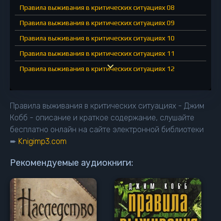
Правила выживания в критических ситуациях 08
Правила выживания в критических ситуациях 09
Правила выживания в критических ситуациях 10
Правила выживания в критических ситуациях 11
Правила выживания в критических ситуациях 12
Правила выживания в критических ситуациях 13
Правила выживания в критических ситуациях - Джим
Кобб - описание и краткое содержание, слушайте
бесплатно онлайн на сайте электронной библиотеки
➨
Knigimp3.com
Рекомендуемые аудиокниги: