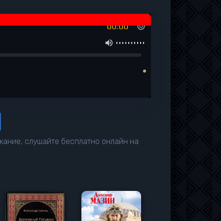
00:00
жание, слушайте бесплатно онлайн на