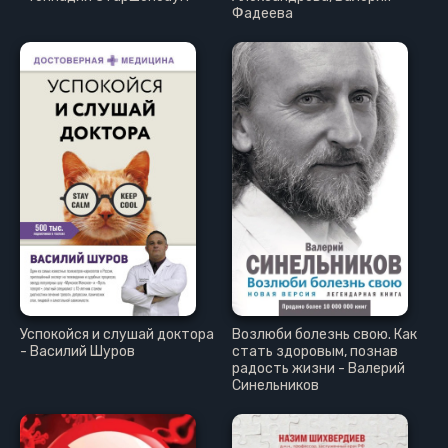
Фадеева
Успокойся и слушай доктора
Возлюби болезнь свою. Как
- Василий Шуров
стать здоровым, познав
радость жизни - Валерий
Синельников