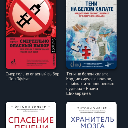
Смертельно опасный выбор
Тени на белом халате.
- Пол Оффит
Кардиохирург о врачах,
ошибках и человеческих
судьбах - Назим
Шихвердиев