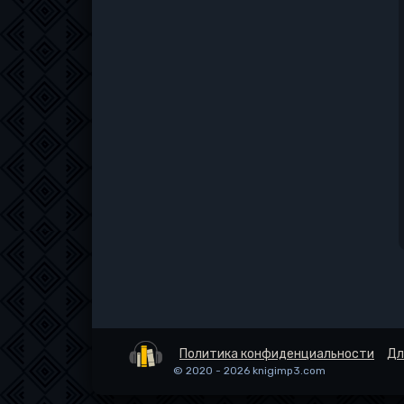
Политика конфиденциальности
Дл
© 2020 - 2026 knigimp3.com