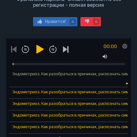
регистрации - полная версия
Нравится!
0
0
00:00
Эндометриоз. Как разобраться в причинах, распознать симпто
Эндометриоз. Как разобраться в причинах, распознать симпто
Эндометриоз. Как разобраться в причинах, распознать симпто
Эндометриоз. Как разобраться в причинах, распознать симпто
Эндометриоз. Как разобраться в причинах, распознать симпто