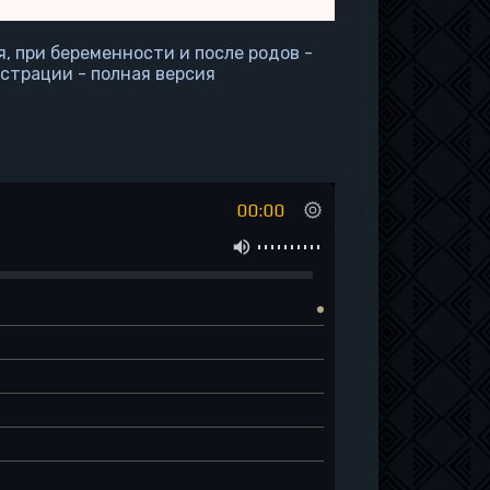
, при беременности и после родов -
страции - полная версия
00:00