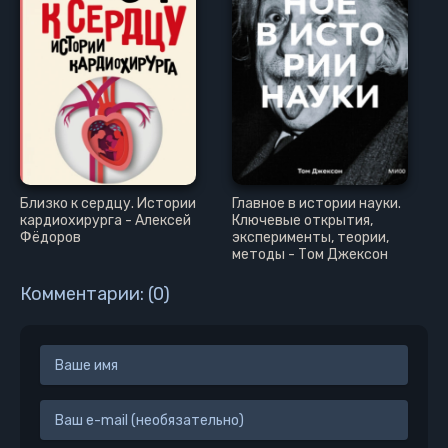
Близко к сердцу. Истории
Главное в истории науки.
кардиохирурга - Алексей
Ключевые открытия,
Фёдоров
эксперименты, теории,
методы - Том Джексон
Комментарии: (0)