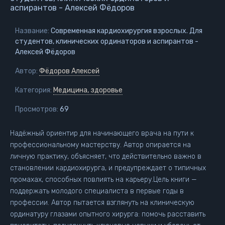
аспирантов - Алексей Фёдоров
Название:
Современная кардиохирургия взрослых. Для
студентов, клинических ординаторов и аспирантов -
Алексей Фёдоров
Автор:
Фёдоров Алексей
Категория:
Медицина, здоровье
Просмотров:
69
Надёжный ориентир для начинающего врача на пути к
профессиональному мастерству. Автор опирается на
личную практику, объясняет, что действительно важно в
становлении кардиохирурга, и предупреждает о типичных
промахах, способных повлиять на карьеру.Цель книги —
поддержать молодого специалиста в первые годы в
профессии. Автор пытается взглянуть на клиническую
ординатуру глазами опытного хирурга: помочь расставить