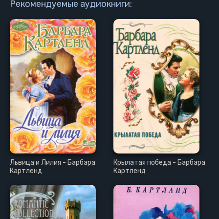
Рекомендуемые аудиокниги:
Львица и Лилия - Барбара
Крылатая победа - Барбара
Картленд
Картленд