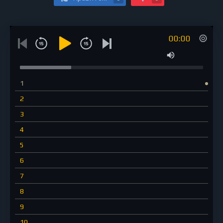
00:00
1
2
3
4
5
6
7
8
9
10