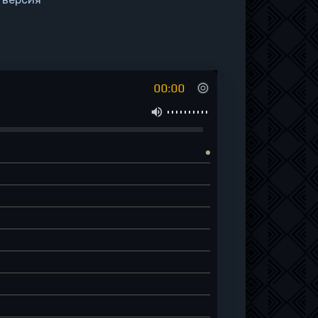
00:00