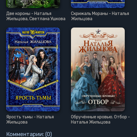
Две короны - Наталья
Скрижаль Мораны - Наталья
Жильцова, Светлана Ушкова
Жильцова
Ярость тьмы - Наталья
Обручённые кровью. Отбор -
Жильцова
Наталья Жильцова
Комментарии: (0)