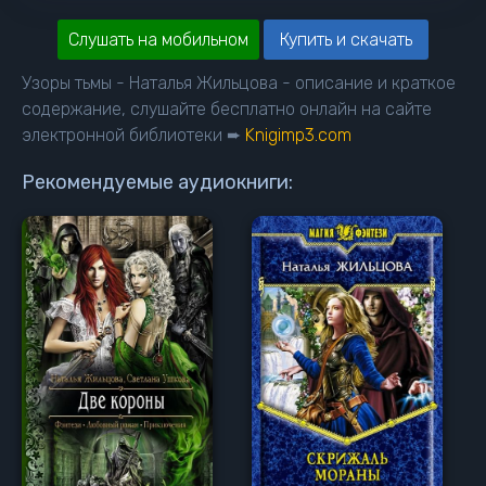
Слушать на мобильном
Купить и скачать
Узоры тьмы - Наталья Жильцова - описание и краткое
содержание, слушайте бесплатно онлайн на сайте
электронной библиотеки ➨
Knigimp3.com
Рекомендуемые аудиокниги: