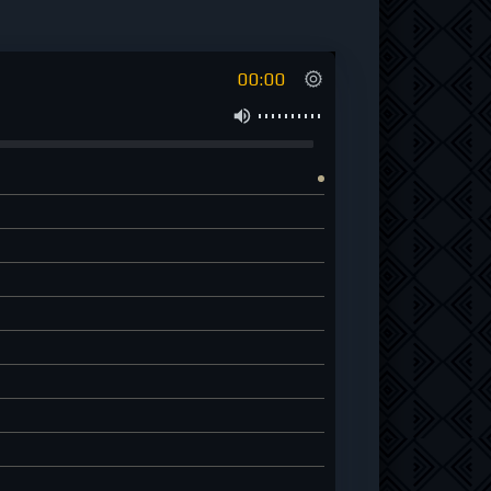
00:00