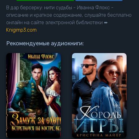
В дар берсерку: нити судьбы - Иванна Флокс -
описание и краткое содержание, слушайте бесплатно
онлайн на сайте электронной библиотеки ➨
Knigimp3.com
Рекомендуемые аудиокниги: