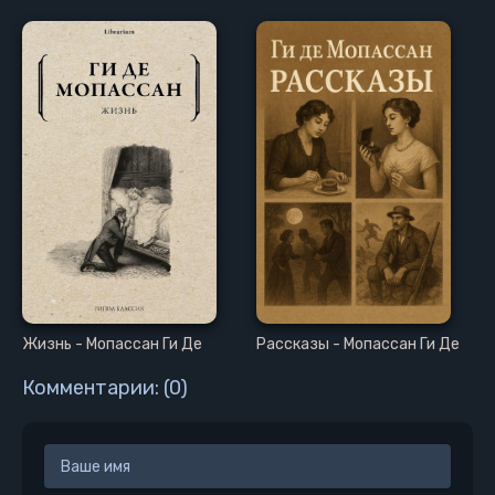
Жизнь - Мопассан Ги Де
Рассказы - Мопассан Ги Де
Комментарии: (0)