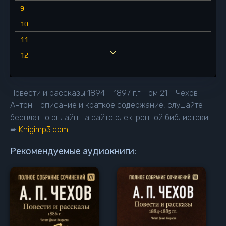
9
10
11
12
13
14
Повести и рассказы 1894 – 1897 г.г. Том 21 - Чехов
Антон - описание и краткое содержание, слушайте
бесплатно онлайн на сайте электронной библиотеки
➨
Knigimp3.com
Рекомендуемые аудиокниги: