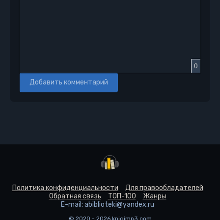
0
Добавить комментарий
Политика конфиденциальности
Для правообладателей
Обратная связь
ТОП-100
Жанры
E-mail: abiblioteki@yandex.ru
© 2020 - 2026 knigimp3.com