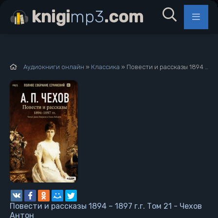
knigi
mp3
.com
Аудиокниги онлайн
»
Классика
» Повести и рассказы 1894 – 1897 г.г. Том 21 - Чехов Антон
Повести и рассказы 1894 – 1897 г.г. Том 21 - Чехов
Антон