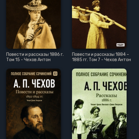
Повести и рассказы 1886 г.
Повести и рассказы 1884 –
Том 15 - Чехов Антон
1885 гг. Том 7 - Чехов Антон